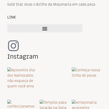
Gold Star Joias o Brilho da Maçonaria em cada peça
LINK
Instagram