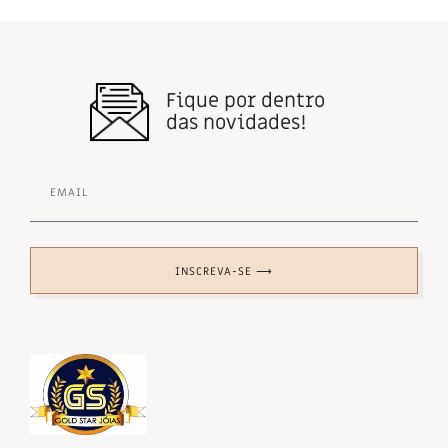
Fique por dentro
das novidades!
INSCREVA-SE ⟶