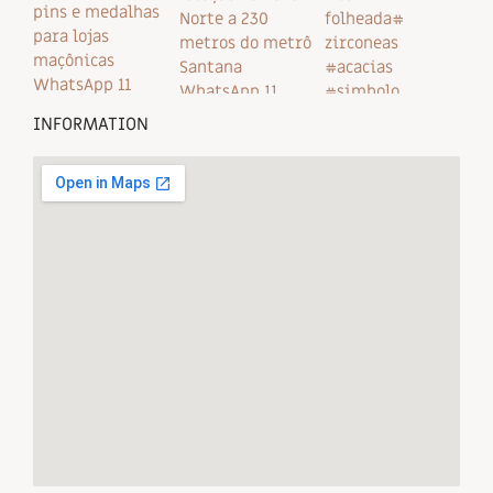
INFORMATION