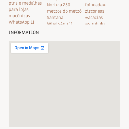
INFORMATION