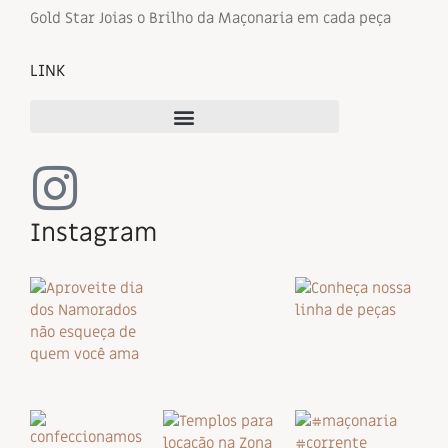
Gold Star Joias o Brilho da Maçonaria em cada peça
LINK
Instagram