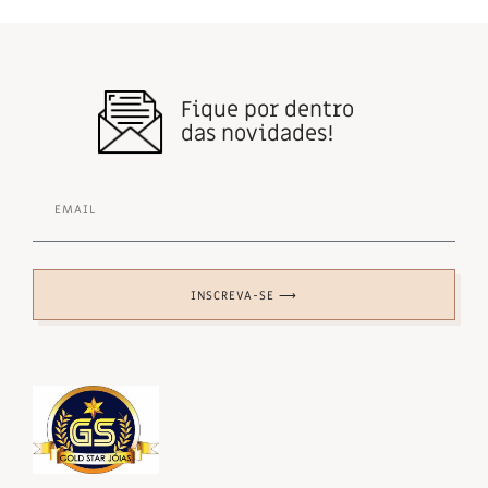
Fique por dentro
das novidades!
INSCREVA-SE ⟶