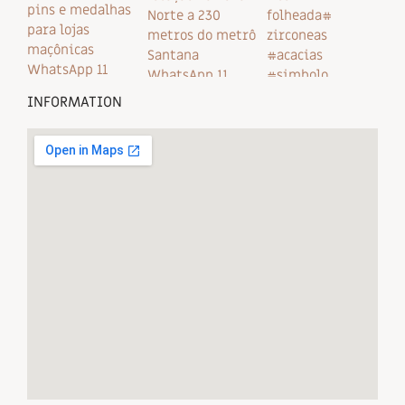
INFORMATION