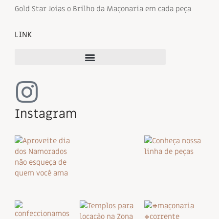
Gold Star Joias o Brilho da Maçonaria em cada peça
LINK
Instagram