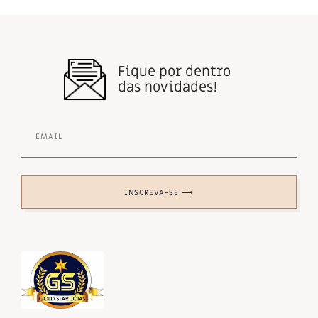
Fique por dentro
das novidades!
INSCREVA-SE ⟶