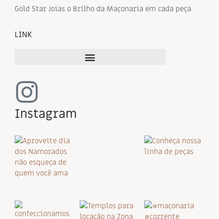
Gold Star Joias o Brilho da Maçonaria em cada peça
LINK
Instagram