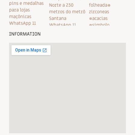
INFORMATION