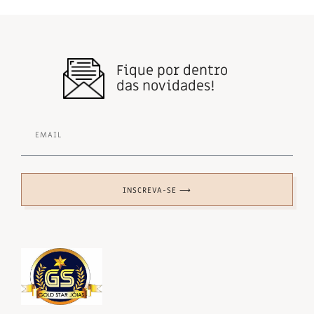
Fique por dentro
das novidades!
INSCREVA-SE ⟶