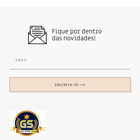
Fique por dentro
das novidades!
INSCREVA-SE ⟶