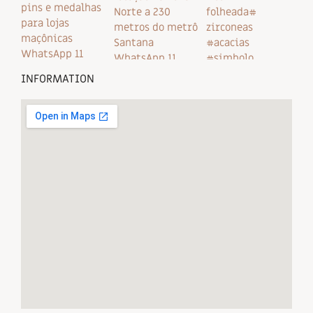
INFORMATION