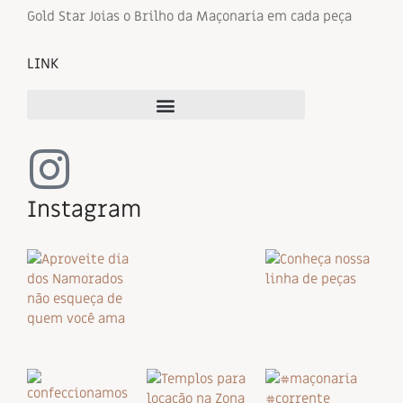
Gold Star Joias o Brilho da Maçonaria em cada peça
LINK
Instagram