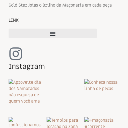
Gold Star Joias o Brilho da Maçonaria em cada peça
LINK
Instagram