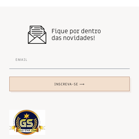
Fique por dentro
das novidades!
INSCREVA-SE ⟶