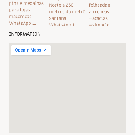
INFORMATION