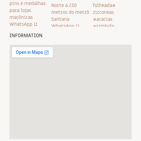
INFORMATION