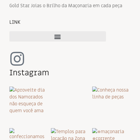
Gold Star Joias o Brilho da Maçonaria em cada peça
LINK
Instagram