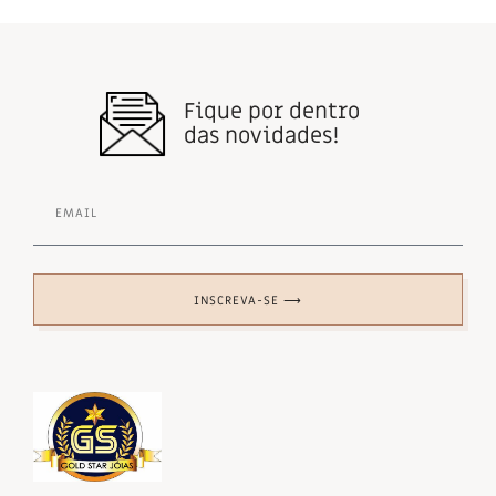
Fique por dentro
das novidades!
INSCREVA-SE ⟶