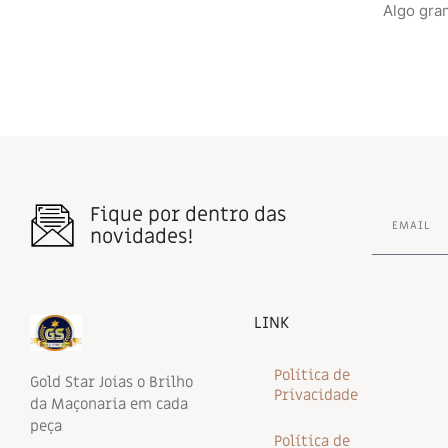
Algo gra
Fique por dentro das
novidades!
LINK
Política de
Gold Star Joias o Brilho
Privacidade
da Maçonaria em cada
peça
Política de