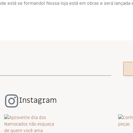
nde está se formando! Nossa loja está em obras e será lançada 
Instagram